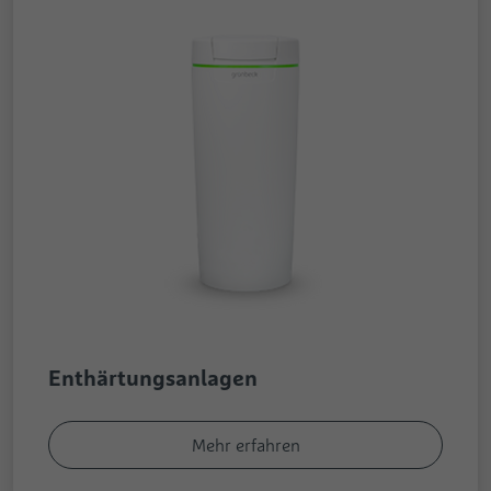
Enthärtungsanlagen
Mehr erfahren