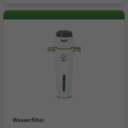
Wasserfilter