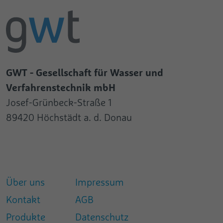
GWT - Gesellschaft für Wasser und
Verfahrenstechnik mbH
Josef-Grünbeck-Straße 1
89420 Höchstädt a. d. Donau
Über uns
Impressum
Kontakt
AGB
Produkte
Datenschutz