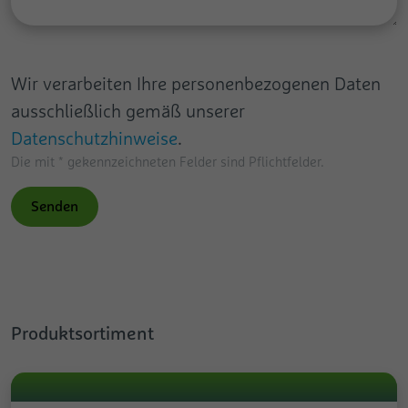
Wir verarbeiten Ihre personenbezogenen Daten
ausschließlich gemäß unserer
Datenschutzhinweise
.
Die mit * gekennzeichneten Felder sind Pflichtfelder.
Senden
Produktsortiment