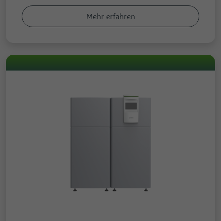
Mehr erfahren