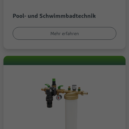
Pool- und Schwimmbadtechnik
Mehr erfahren