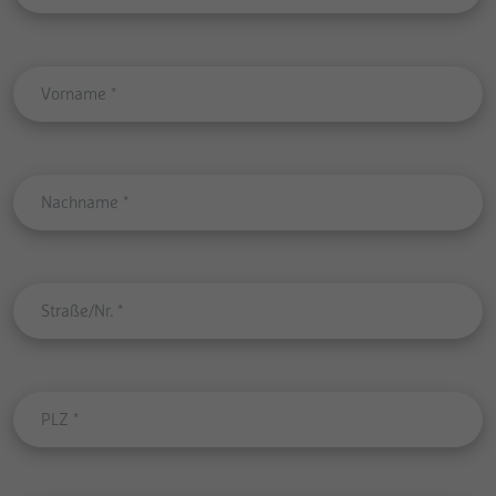
Vorname
*
Nachname
*
Straße/Nr.
*
PLZ
*