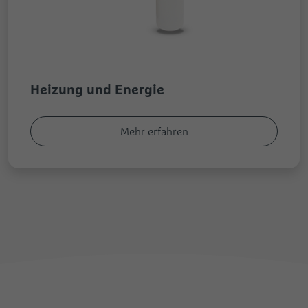
Heizung und Energie
Mehr erfahren